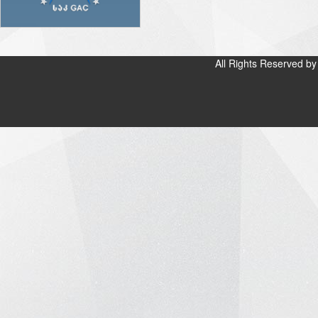
All Rights Reserved b