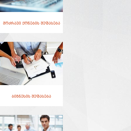
მოძრავი ქონების შეფასება
ბიზნესის შეფასება